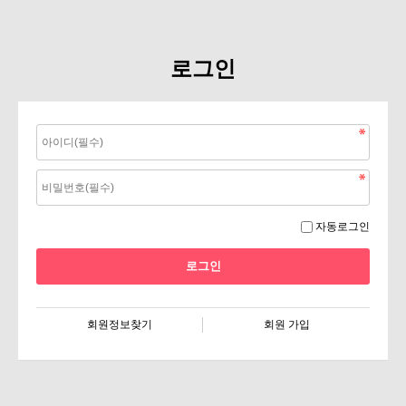
로그인
자동로그인
회원정보찾기
회원 가입