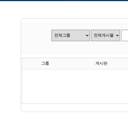
그룹
게시판