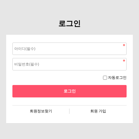
로그인
자동로그인
회원정보찾기
회원 가입