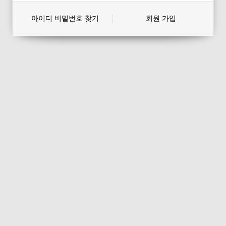
아이디 비밀번호 찾기
회원 가입