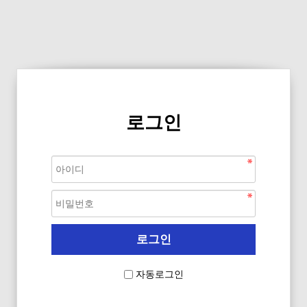
로그인
자동로그인