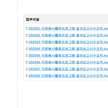
첨부파일
202501 자원봉사활동프로그램 결과보고서수요처.h
202502 자원봉사활동프로그램 결과보고서수요처.h
202503 자원봉사활동프로그램 결과보고서수요처.h
202504 자원봉사활동프로그램 결과보고서수요처.h
202505 자원봉사활동프로그램 결과보고서수요처.h
202506 자원봉사활동프로그램 결과보고서수요처.h
202507 자원봉사활동프로그램 결과보고서수요처.h
202508 자원봉사활동프로그램 결과보고서수요처.h