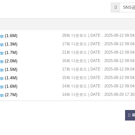
SNS
wp
(1.6M)
28회 다운로드 | DATE : 2025-08-12 09:04
wp
(1.3M)
17회 다운로드 | DATE : 2025-08-12 09:04
wp
(1.7M)
21회 다운로드 | DATE : 2025-08-12 09:04
wp
(2.0M)
16회 다운로드 | DATE : 2025-08-12 09:04
wp
(1.5M)
17회 다운로드 | DATE : 2025-08-12 09:04
wp
(1.4M)
15회 다운로드 | DATE : 2025-08-12 09:04
wp
(1.6M)
14회 다운로드 | DATE : 2025-08-12 09:04
wp
(2.7M)
14회 다운로드 | DATE : 2025-08-29 17:30