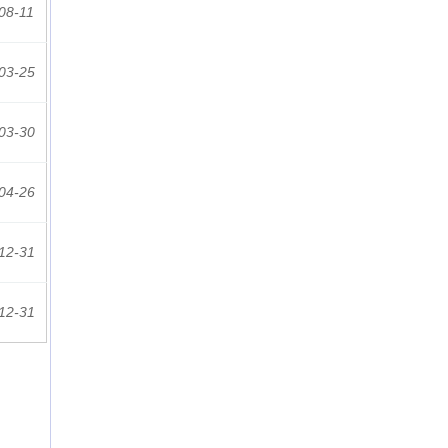
08-11
03-25
03-30
04-26
12-31
12-31