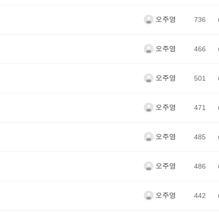
오주영
736
오주영
466
오주영
501
오주영
471
오주영
485
오주영
486
오주영
442