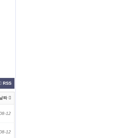
RSS
날짜
08-12
08-12