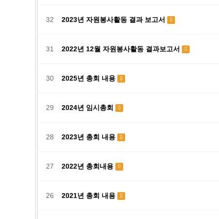
32
2023년 자원봉사활동 결과 보고서
31
2022년 12월 자원봉사활동 결과보고서
30
2025년 총회 내용
29
2024년 임시총회
28
2023년 총회 내용
27
2022년 총회내용
26
2021년 총회 내용