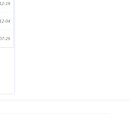
12-19
12-04
07-25