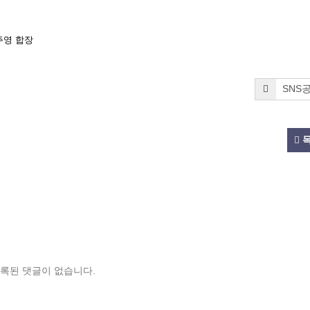
합장
SNS
록된 댓글이 없습니다.