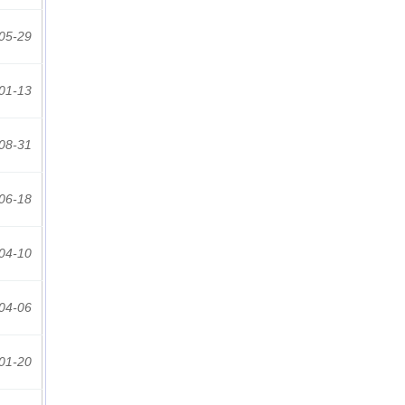
05-29
01-13
08-31
06-18
04-10
04-06
01-20