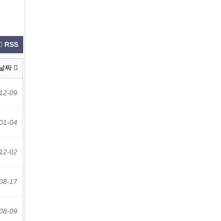
RSS
날짜
12-09
01-04
12-02
08-17
08-09