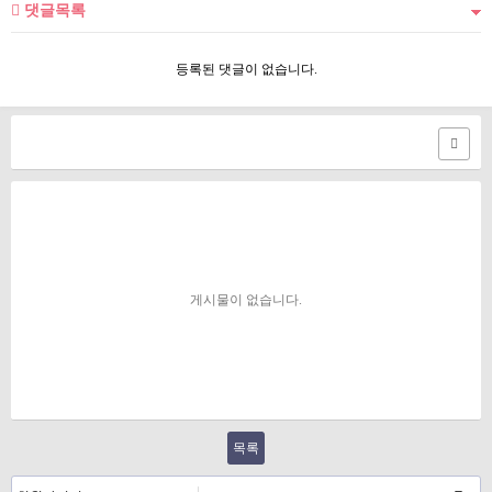
댓글목록
등록된 댓글이 없습니다.
게시물이 없습니다.
목록