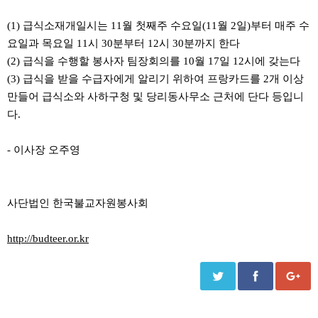
(1) 급식소재개일시는 11월 첫째주 수요일(11월 2일)부터 매주 수
요일과 목요일 11시 30분부터 12시 30분까지 한다
(2) 급식을 수행할 봉사자 팀장회의를 10월 17일 12시에 갖는다
(3) 급식을 받을 수급자에게 알리기 위하여 프랑카드를 2개 이상
만들어 급식소와 사하구청 및 당리동사무소 근처에 단다 등입니
다.
- 이사장 오주영
사단법인 한국불교자원봉사회
http://budteer.or.kr