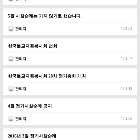
5월 사찰순례는 가지 않기로 했습니다.
관리자
05-05
한국불교자원봉사회 법회
관리자
04-27
한국불교자원봉사회 20차 정기총회 개최
관리자
04-15
4월 정기사찰순례 공지
관리자
04-06
2016년 3월 정기사찰순례