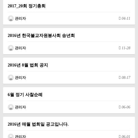
2017_20회 정기총회
관리자
04-11
2016년 한국불교자원봉사회 송년회
관리자
11-28
2016년 8월 법회 공지
관리자
08-17
6월 정기 사찰순례
관리자
06-06
2016년 매월 법회일 공고입니다.
관리자
06-01