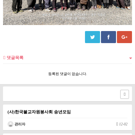
댓글목록
등록된 댓글이 없습니다.
(사)한국불교자원봉사회 송년모임
관리자
12-02