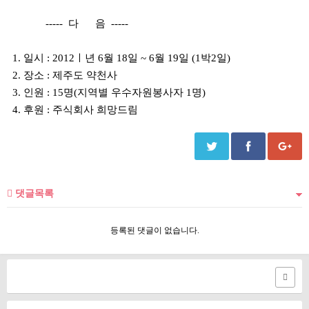
----- 다 음 -----
1. 일시 : 2012ㅣ년 6월 18일 ~ 6월 19일 (1박2일)
2. 장소 : 제주도 약천사
3. 인원 : 15명(지역별 우수자원봉사자 1명)
4. 후원 : 주식회사 희망드림
댓글목록
등록된 댓글이 없습니다.