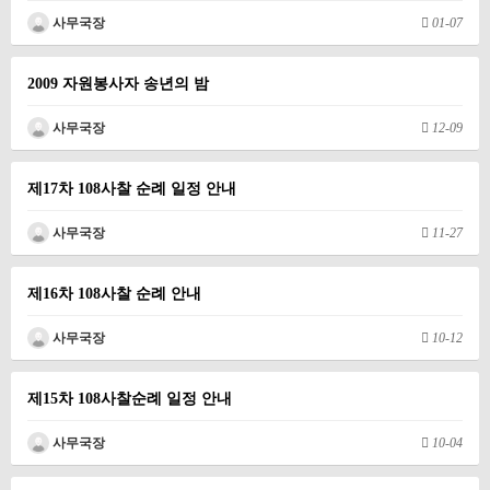
사무국장
01-07
2009 자원봉사자 송년의 밤
사무국장
12-09
제17차 108사찰 순례 일정 안내
사무국장
11-27
제16차 108사찰 순례 안내
사무국장
10-12
제15차 108사찰순례 일정 안내
사무국장
10-04