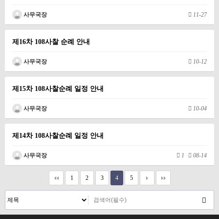
사무국장
11-27
제16차 108사찰 순례 안내
사무국장
10-12
제15차 108사찰순례 일정 안내
사무국장
10-04
제14차 108사찰순례 일정 안내
사무국장
1
08-14
1
2
3
4
5