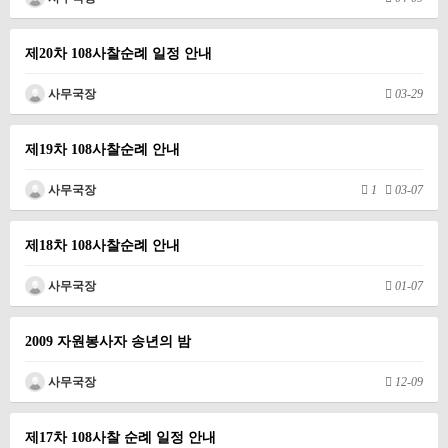
제20차 108사찰순례 일정 안내
사무국장
03-29
제19차 108사찰순례 안내
사무국장
1
03-07
제18차 108사찰순례 안내
사무국장
01-07
2009 자원봉사자 송년의 밤
사무국장
12-09
제17차 108사찰 순례 일정 안내