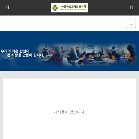
게시물이 없습니다.