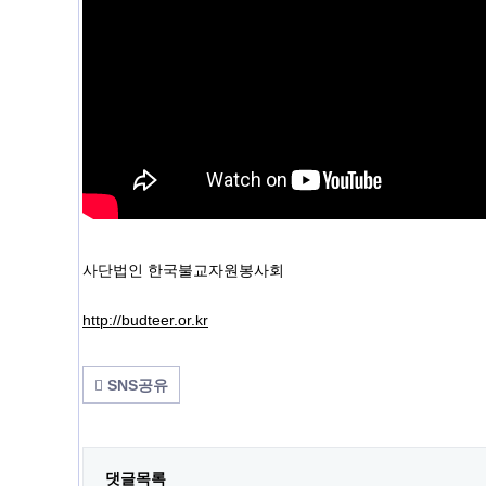
사단법인 한국불교자원봉사회
http://budteer.or.kr
SNS공유
댓글목록