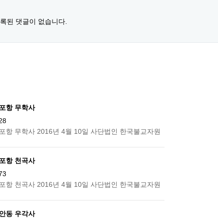
록된 댓글이 없습니다.
 포항 무학사
28
 포항 무학사 2016년 4월 10일 사단법인 한국불교자원
 포항 천곡사
73
 포항 천곡사 2016년 4월 10일 사단법인 한국불교자원
 안동 우각사