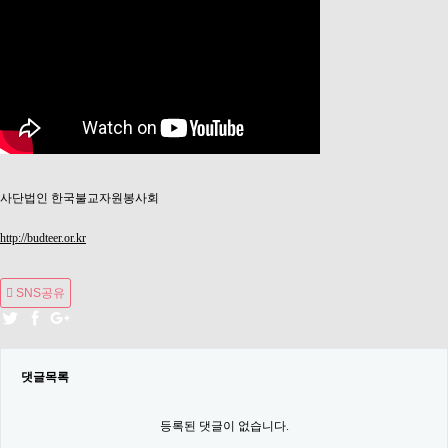
사단법인 한국불교자원봉사회
http://budteer.or.kr
SNS공유
댓글목록
등록된 댓글이 없습니다.