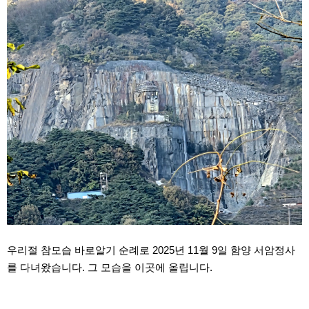
우리절 참모습 바로알기 순례로 2025년 11월 9일 함양 서암정사
를 다녀왔습니다. 그 모습을 이곳에 올립니다.