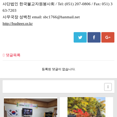
사단법인 한국불교자원봉사회 / Tel: (051) 207-0806 / Fax: 051) 3
63-7203
사무국장 성백천 email: sbc1766@hanmail.net
http://budteer.or.kr
댓글목록
등록된 댓글이 없습니다.