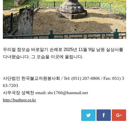
우리절 참모습 바로알기 순례로 2025년 11월 9일 남원 실상사를
다녀왔습니다. 그 모습을 이곳에 올립니다.
사단법인 한국불교자원봉사회 / Tel: (051) 207-0806 / Fax: 051) 3
63-7203
사무국장 성백천 email: sbc1766@hanmail.net
http://budteer.or.kr