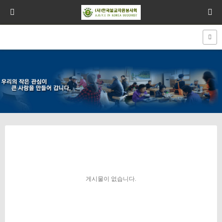
게시물이 없습니다.