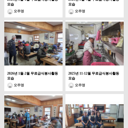
모습
모습
오주영
오주영
2026년 1월-2월 무료급식봉사활동
2025년 11-12월 무료급식봉사활동
모습
모습
오주영
오주영