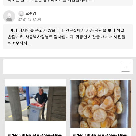
오주영
07-03-31 15:39
여러 이사님들 수고가 많습니다. 연구실에서 가끔 사진을 보니 정말
반갑네요. 차동박사장님도 감사합니다. 귀중한 시간을 내셔서 사진을
찍어주셔서...
2026년 5월-6월 무료급식봉사활동
2026년 3월-4월 무료급식봉사활동