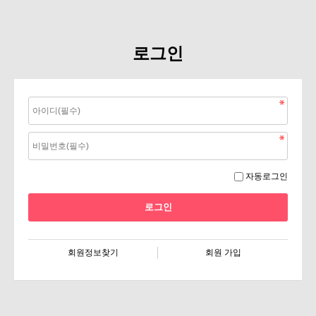
로그인
자동로그인
회원정보찾기
회원 가입