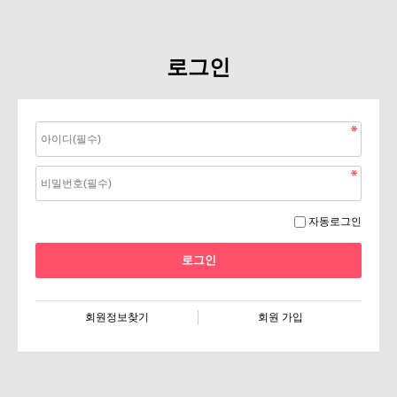
로그인
자동로그인
회원정보찾기
회원 가입