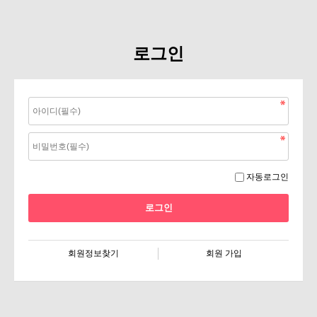
로그인
자동로그인
회원정보찾기
회원 가입