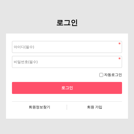
로그인
자동로그인
회원정보찾기
회원 가입