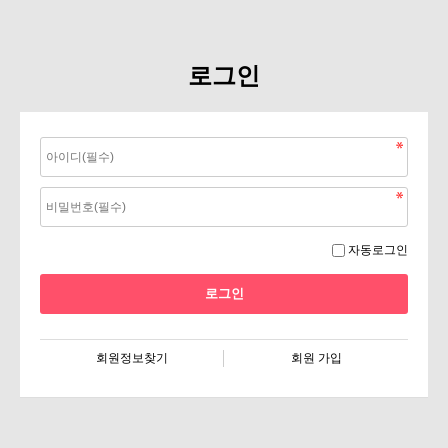
로그인
자동로그인
회원정보찾기
회원 가입