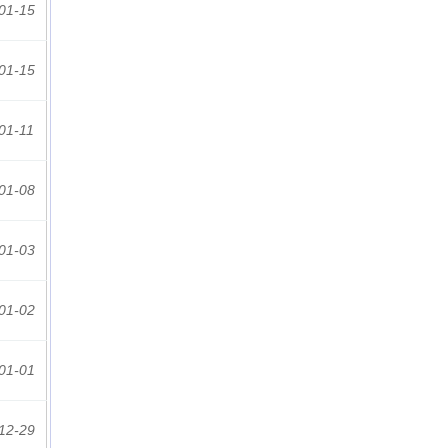
01-15
01-15
01-11
01-08
01-03
01-02
01-01
12-29