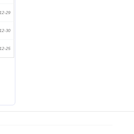
12-29
12-30
12-25