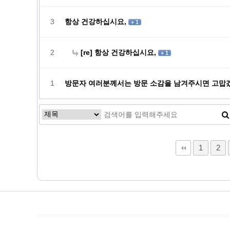
3
항상 건강하십시요,
+ 1
2
[re] 항상 건강하십시요,
+ 1
1
방문자 여러분께서는 방문 소감을 남겨주시면 고맙
1
2