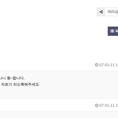
SNS
07-01-11 1
시니 훤~합니다.
한 자료가 되도록해주세요.
07-01-11 1