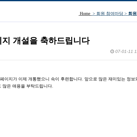
Home
> 회원 참여마당 >
회원
방문인사.
지 개설을 축하드립니다
07-01-11 1
페이지가 이제 개통했으니 속이 후련합니다. 앞으로 많은 재미있는 정보
 많은 애용을 부탁드립니다.