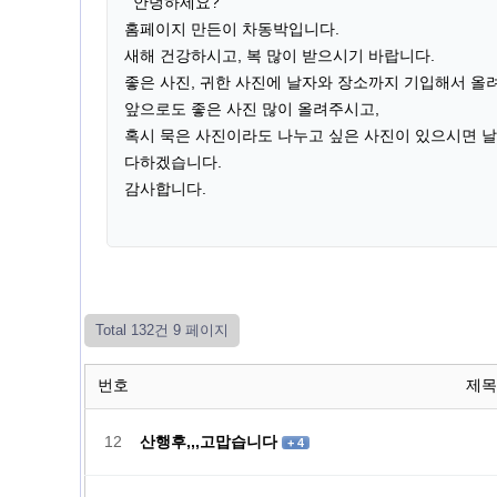
안녕하세요?
홈페이지 만든이 차동박입니다.
새해 건강하시고, 복 많이 받으시기 바랍니다.
좋은 사진, 귀한 사진에 날자와 장소까지 기입해서 올
앞으로도 좋은 사진 많이 올려주시고,
혹시 묵은 사진이라도 나누고 싶은 사진이 있으시면 
다하겠습니다.
감사합니다.
Total 132건
9 페이지
번호
제목
12
산행후,,,고맙습니다
+ 4