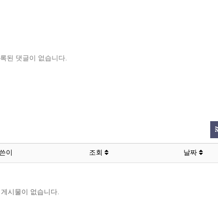
록된 댓글이 없습니다.
쓴이
조회
날짜
게시물이 없습니다.