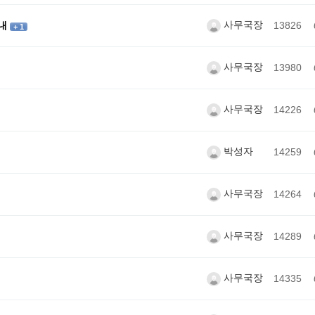
사무국장
안내
13826
+ 1
사무국장
13980
사무국장
14226
박성자
14259
사무국장
14264
사무국장
14289
사무국장
14335