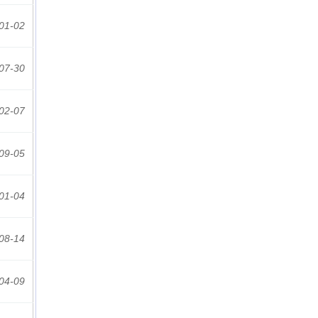
01-02
07-30
02-07
09-05
01-04
08-14
04-09