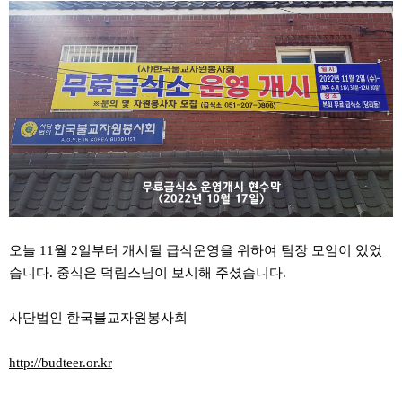
오늘 11월 2일부터 개시될 급식운영을 위하여
팀장 모임이 있었
습니다. 중식은 덕림스님이 보시해 주셨습니다.
사단법인 한국불교자원봉사회
http://budteer.or.kr