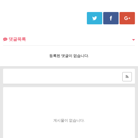
댓글목록
등록된 댓글이 없습니다.
게시물이 없습니다.