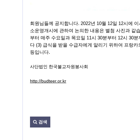
회원님들께 공지합니다. 2022년 10월 12일 12시에
소운영개시에 관하여 논의한 내용은 별첨 사진과 같습니다
부터 매주 수요일과 목요일 11시 30분부터 12시 30분
다 (3) 급식을 받을 수급자에게 알리기 위하여 프랑
등입니다.
사단법인 한국불교자원봉사회
http://budteer.or.kr
검색