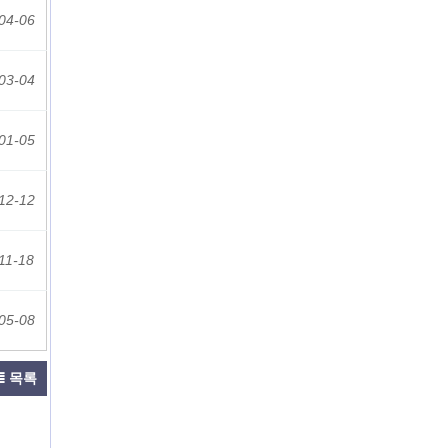
04-06
03-04
01-05
12-12
11-18
05-08
목록