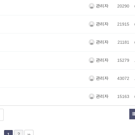
관리자
20290
관리자
21915
관리자
21181
관리자
15279
관리자
43072
관리자
15163
2
1