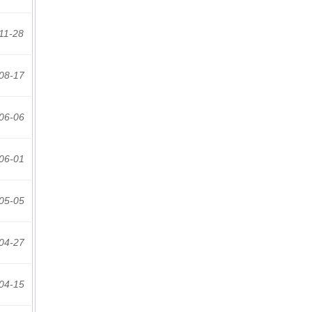
11-28
08-17
06-06
06-01
05-05
04-27
04-15