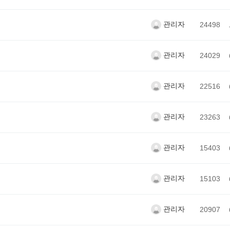
관리자
24498
관리자
24029
관리자
22516
관리자
23263
관리자
15403
관리자
15103
관리자
20907