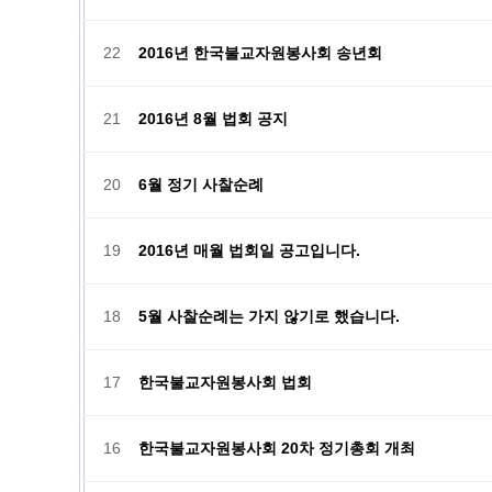
22
2016년 한국불교자원봉사회 송년회
21
2016년 8월 법회 공지
20
6월 정기 사찰순례
19
2016년 매월 법회일 공고입니다.
18
5월 사찰순례는 가지 않기로 했습니다.
17
한국불교자원봉사회 법회
16
한국불교자원봉사회 20차 정기총회 개최