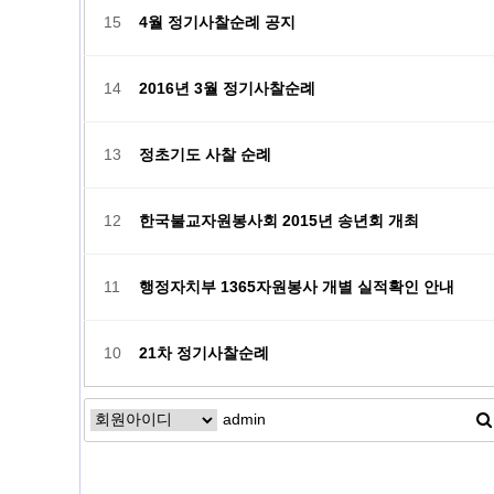
15
4월 정기사찰순례 공지
14
2016년 3월 정기사찰순례
13
정초기도 사찰 순례
12
한국불교자원봉사회 2015년 송년회 개최
11
행정자치부 1365자원봉사 개별 실적확인 안내
10
21차 정기사찰순례
맨끝