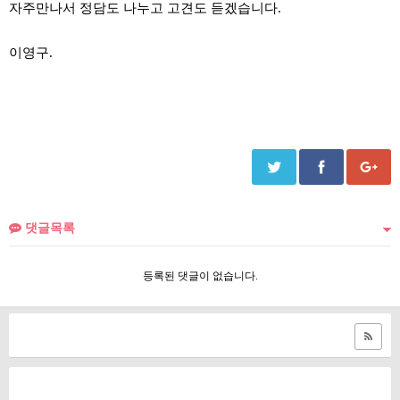
자주만나서 정담도 나누고 고견도 듣겠습니다.
이영구.
댓글목록
등록된 댓글이 없습니다.