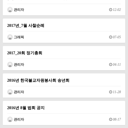
관리자
12-02
2017년_7월 사찰순례
그래픽
07-05
2017_20회 정기총회
관리자
04-11
2016년 한국불교자원봉사회 송년회
관리자
11-28
2016년 8월 법회 공지
관리자
08-17