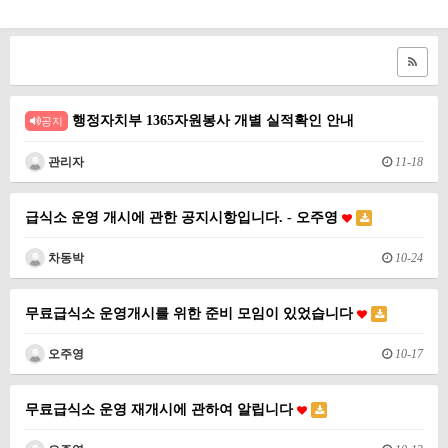
행정자치부 1365자원봉사 개별 실적확인 안내
공지
관리자
11-18
급식소 운영 개시에 관한 공지시항입니다. - 오주영
차동박
10-24
무료급식소 운영개시를 위한 준비 모임이 있었습니다
오주영
10-17
무료급식소 운영 재개시에 관하여 알립니다