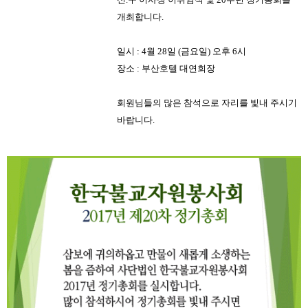
개최합니다.
일시 : 4월 28일 (금요일) 오후 6시
장소 : 부산호텔 대연회장
회원님들의 많은 참석으로 자리를 빛내 주시기
바랍니다.