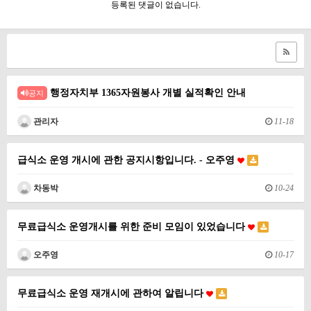
등록된 댓글이 없습니다.
행정자치부 1365자원봉사 개별 실적확인 안내
공지
관리자
11-18
급식소 운영 개시에 관한 공지시항입니다. - 오주영
차동박
10-24
무료급식소 운영개시를 위한 준비 모임이 있었습니다
오주영
10-17
무료급식소 운영 재개시에 관하여 알립니다