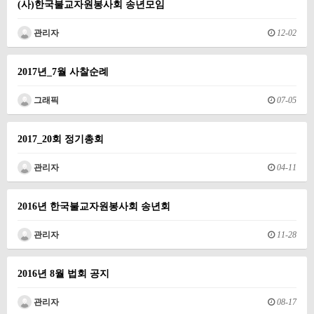
(사)한국불교자원봉사회 송년모임
관리자
12-02
2017년_7월 사찰순례
그래픽
07-05
2017_20회 정기총회
관리자
04-11
2016년 한국불교자원봉사회 송년회
관리자
11-28
2016년 8월 법회 공지
관리자
08-17