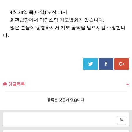
4월 28일 목(내일) 오전 11시
회관법당에서 덕림스림 기도법회가 있습니다.
많은 분들이 동참하셔서 기도 공덕을 받으시길 소망합니
다.
댓글목록
등록된 댓글이 없습니다.