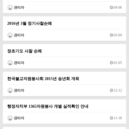
관리자
04-06
2016년 3월 정기사찰순례
관리자
03-04
정초기도 사찰 순례
관리자
01-05
한국불교자원봉사회 2015년 송년회 개최
관리자
12-12
행정자치부 1365자원봉사 개별 실적확인 안내
관리자
11-18