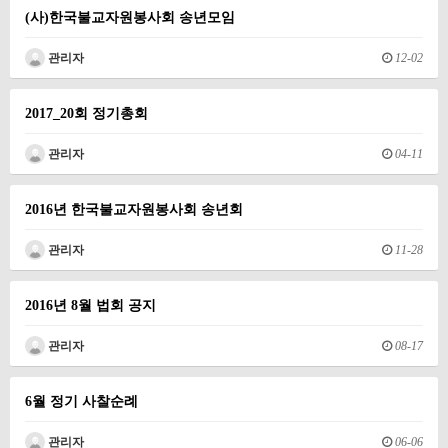
(사)한국불교자원봉사회 송년모임
관리자
12-02
2017_20회 정기총회
관리자
04-11
2016년 한국불교자원봉사회 송년회
관리자
11-28
2016년 8월 법회 공지
관리자
08-17
6월 정기 사찰순례
관리자
06-06