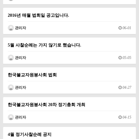
2016년 매월 법회일 공고입니다.
관리자
06-01
5월 사찰순례는 가지 않기로 했습니다.
관리자
05-05
한국불교자원봉사회 법회
관리자
04-27
한국불교자원봉사회 20차 정기총회 개최
관리자
04-15
4월 정기사찰순례 공지