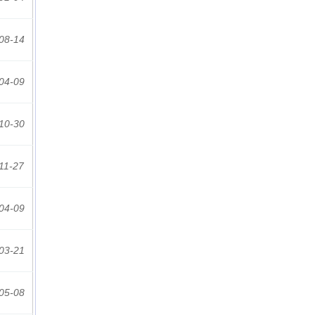
08-14
04-09
10-30
11-27
04-09
03-21
05-08