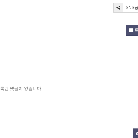
SNS
록된 댓글이 없습니다.