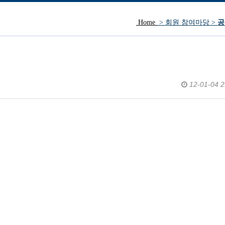
Home
> 회원 참여마당 >
공
방문인사.
12-01-04 2