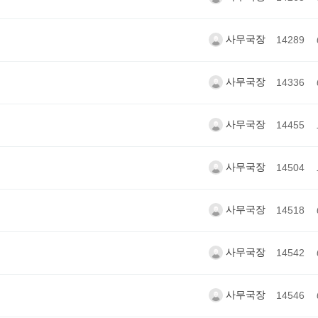
사무국장
14289
사무국장
14336
사무국장
14455
사무국장
14504
사무국장
14518
사무국장
14542
사무국장
14546