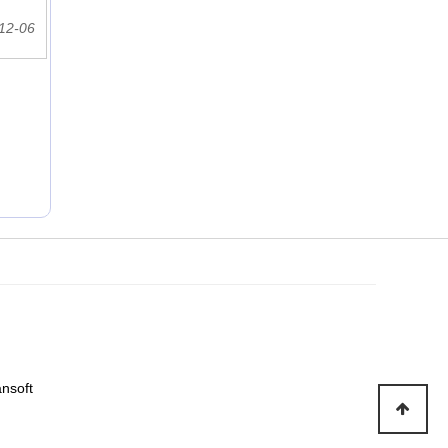
12-06
nsoft