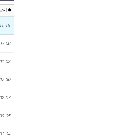
날짜
11-18
02-08
01-02
07-30
02-07
09-05
01-04