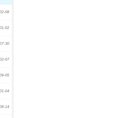
02-08
01-02
07-30
02-07
09-05
01-04
08-14