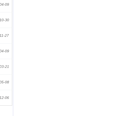
04-09
10-30
11-27
04-09
03-21
05-08
12-06