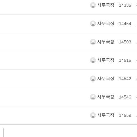
사무국장
14335
사무국장
14454
사무국장
14503
사무국장
14515
사무국장
14542
사무국장
14546
사무국장
14559