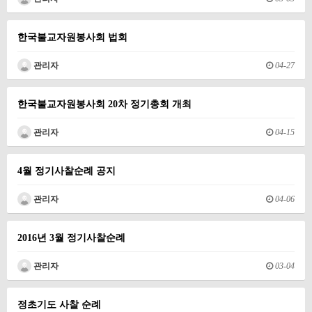
한국불교자원봉사회 법회
관리자
04-27
한국불교자원봉사회 20차 정기총회 개최
관리자
04-15
4월 정기사찰순례 공지
관리자
04-06
2016년 3월 정기사찰순례
관리자
03-04
정초기도 사찰 순례