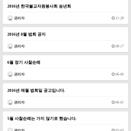
2016년 한국불교자원봉사회 송년회
관리자
11-28
2016년 8월 법회 공지
관리자
08-17
6월 정기 사찰순례
관리자
06-06
2016년 매월 법회일 공고입니다.
관리자
06-01
5월 사찰순례는 가지 않기로 했습니다.
관리자
05-05