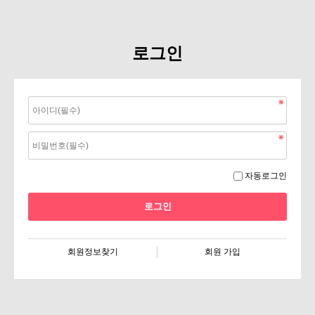
로그인
자동로그인
회원정보찾기
회원 가입