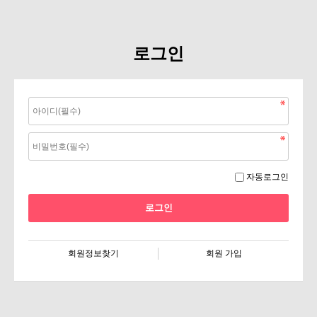
로그인
자동로그인
회원정보찾기
회원 가입