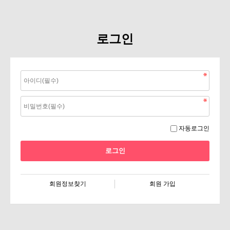
로그인
자동로그인
회원정보찾기
회원 가입