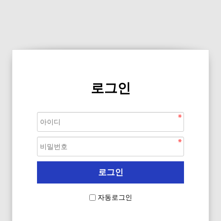
로그인
자동로그인