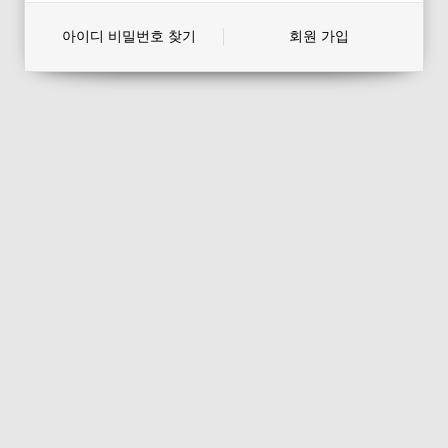
아이디 비밀번호 찾기
회원 가입