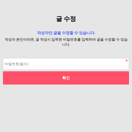
글 수정
작성자만 글을 수정할 수 있습니다.
작성자 본인이라면, 글 작성시 입력한 비밀번호를 입력하여 글을 수정할 수 있습
니다.