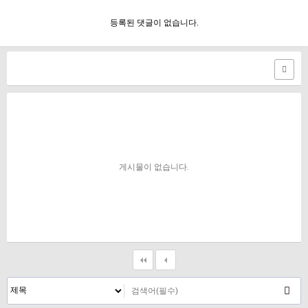
등록된 댓글이 없습니다.
게시물이 없습니다.