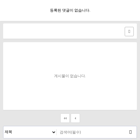
등록된 댓글이 없습니다.
게시물이 없습니다.