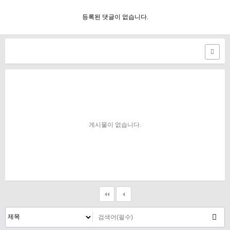
등록된 댓글이 없습니다.
게시물이 없습니다.