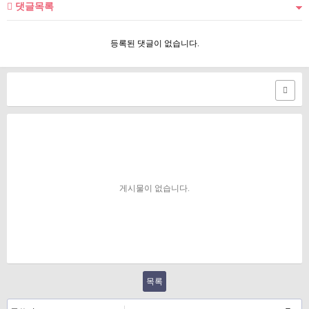
댓글목록
등록된 댓글이 없습니다.
게시물이 없습니다.
목록