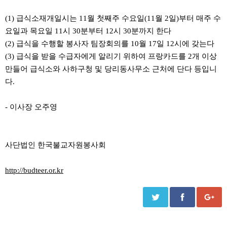
(1) 급식소재개일시는 11월 첫째주 수요일(11월 2일)부터 매주 수
요일과 목요일 11시 30분부터 12시 30분까지 한다
(2) 급식을 수행할 봉사자 팀장회의를 10월 17일 12시에 갖는다
(3) 급식을 받을 수급자에게 알리기 위하여 프랑카드를 2개 이상
만들어 급식소와 사하구청 및 당리동사무소 근처에 단다 등입니
다.
- 이사장 오주영
사단법인 한국불교자원봉사회
http://budteer.or.kr