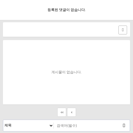
등록된 댓글이 없습니다.
게시물이 없습니다.