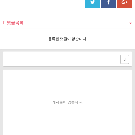
댓글목록
등록된 댓글이 없습니다.
게시물이 없습니다.