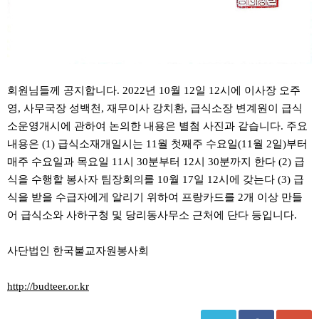
회원님들께 공지합니다. 2022년 10월 12일 12시에 이사장 오주
영, 사무국장 성백천, 재무이사 강치환, 급식소장 변계원이 급식
소운영개시에 관하여 논의한 내용은 별첨 사진과 같습니다. 주요
내용은 (1) 급식소재개일시는 11월 첫째주 수요일(11월 2일)부터
매주 수요일과 목요일 11시 30분부터 12시 30분까지 한다 (2) 급
식을 수행할 봉사자 팀장회의를 10월 17일 12시에 갖는다 (3) 급
식을 받을 수급자에게 알리기 위하여 프랑카드를 2개 이상 만들
어 급식소와 사하구청 및 당리동사무소 근처에 단다 등입니다.
사단법인 한국불교자원봉사회
http://budteer.or.kr