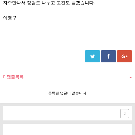
자주만나서 정담도 나누고 고견도 듣겠습니다.
이영구.
댓글목록
등록된 댓글이 없습니다.