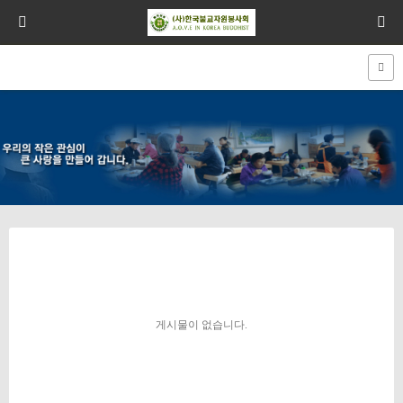
게시물이 없습니다.