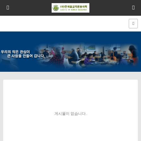
게시물이 없습니다.