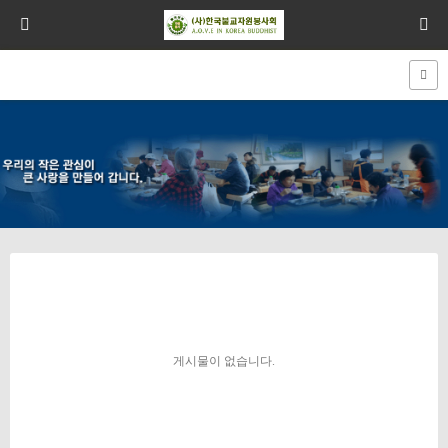
게시물이 없습니다.