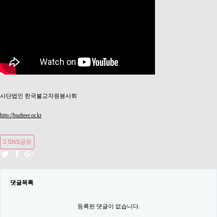
사단법인 한국불교자원봉사회
http://budteer.or.kr
SNS공유
댓글목록
등록된 댓글이 없습니다.